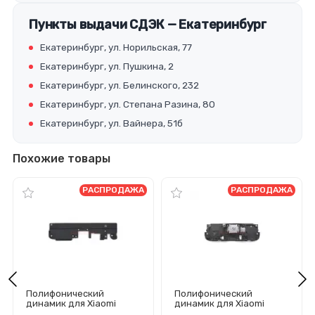
Пункты выдачи СДЭК — Екатеринбург
Екатеринбург, ул. Норильская, 77
Екатеринбург, ул. Пушкина, 2
Екатеринбург, ул. Белинского, 232
Екатеринбург, ул. Степана Разина, 80
Екатеринбург, ул. Вайнера, 51б
Похожие товары
РАСПРОДАЖА
РАСПРОДАЖА
Полифонический
Полифонический
динамик для Xiaomi
динамик для Xiaomi
Redmi Pro в сборе
Redmi 6/6A в сборе