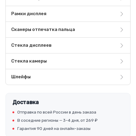
Рамки дисплея
Сканеры отпечатка пальца
Стекла дисплеев
Стекла камеры
Шлейфы
Доставка
Отправка по всей России в день заказа
В соседние регионы — 3–4 дня, от 269 ₽
Гарантия 90 дней на онлайн-заказы