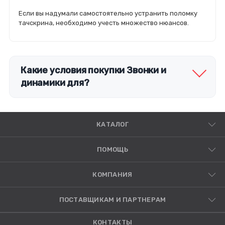
Если вы надумали самостоятельно устранить поломку
тачскрина, необходимо учесть множество нюансов.
Какие условия покупки Звонки и
динамики для?
КАТАЛОГ
ПОМОЩЬ
КОМПАНИЯ
ПОСТАВЩИКАМ И ПАРТНЕРАМ
КОНТАКТЫ