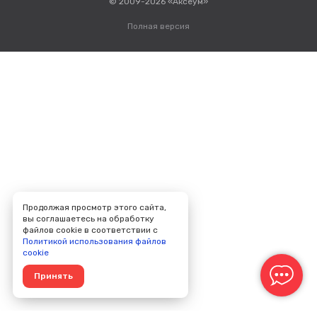
© 2009-2026 «Аксеум»
Полная версия
Продолжая просмотр этого сайта,
вы соглашаетесь на обработку
файлов cookie в соответствии с
Политикой использования файлов
cookie
Принять