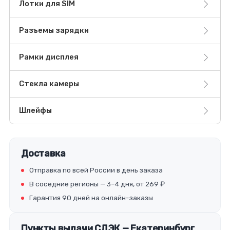
Лотки для SIM
Разъемы зарядки
Рамки дисплея
Стекла камеры
Шлейфы
Доставка
Отправка по всей России в день заказа
В соседние регионы — 3–4 дня, от 269 ₽
Гарантия 90 дней на онлайн-заказы
Пункты выдачи СДЭК — Екатеринбург