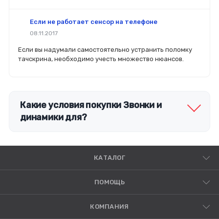
смартфон.
Если не работает сенсор на телефоне
08.11.2017
Если вы надумали самостоятельно устранить поломку
тачскрина, необходимо учесть множество нюансов.
Какие условия покупки Звонки и
динамики для?
КАТАЛОГ
ПОМОЩЬ
КОМПАНИЯ