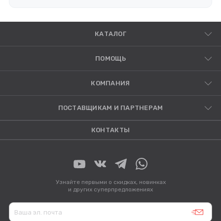
КАТАЛОГ
ПОМОЩЬ
КОМПАНИЯ
ПОСТАВЩИКАМ И ПАРТНЕРАМ
КОНТАКТЫ
Узнайте первыми о скидках, новинках
и других суперпредложениях