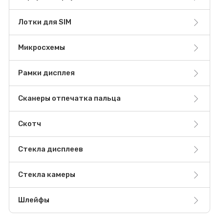
Лотки для SIM
Микросхемы
Рамки дисплея
Сканеры отпечатка пальца
Скотч
Стекла дисплеев
Стекла камеры
Шлейфы