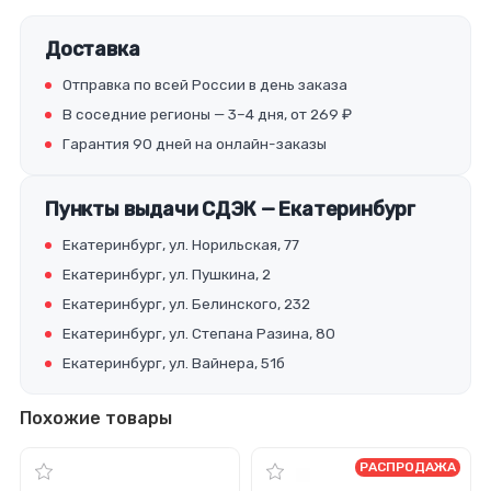
Доставка
Отправка по всей России в день заказа
В соседние регионы — 3–4 дня, от 269 ₽
Гарантия 90 дней на онлайн-заказы
Пункты выдачи СДЭК — Екатеринбург
Екатеринбург, ул. Норильская, 77
Екатеринбург, ул. Пушкина, 2
Екатеринбург, ул. Белинского, 232
Екатеринбург, ул. Степана Разина, 80
Екатеринбург, ул. Вайнера, 51б
Похожие товары
РАСПРОДАЖА