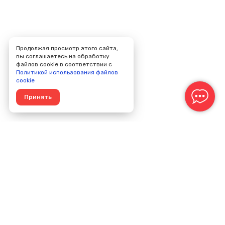
Продолжая просмотр этого сайта,
вы соглашаетесь на обработку
файлов cookie в соответствии с
Политикой использования файлов
cookie
Принять