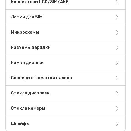
Коннекторы LCD/SIM/АКБ
Лотки для SIM
Микросхемы
Разъемы зарядки
Рамки дисплея
Сканеры отпечатка пальца
Стекла дисплеев
Стекла камеры
Шлейфы