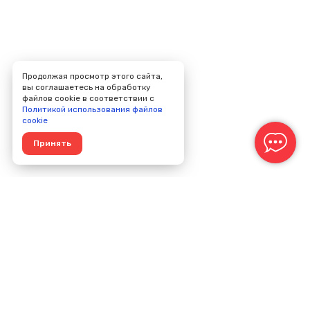
Продолжая просмотр этого сайта,
вы соглашаетесь на обработку
файлов cookie в соответствии с
Политикой использования файлов
cookie
Принять