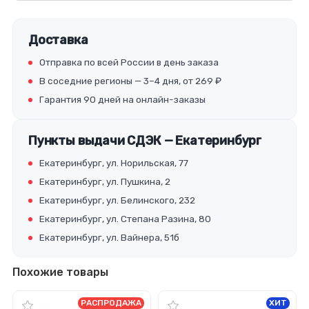
Доставка
Отправка по всей России в день заказа
В соседние регионы — 3–4 дня, от 269 ₽
Гарантия 90 дней на онлайн-заказы
Пункты выдачи СДЭК — Екатеринбург
Екатеринбург, ул. Норильская, 77
Екатеринбург, ул. Пушкина, 2
Екатеринбург, ул. Белинского, 232
Екатеринбург, ул. Степана Разина, 80
Екатеринбург, ул. Вайнера, 51б
Похожие товары
РАСПРОДАЖА
ХИТ