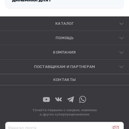
КАТАЛОГ
ПОМОЩЬ
КОМПАНИЯ
ПОСТАВЩИКАМ И ПАРТНЕРАМ
КОНТАКТЫ
Узнайте первыми о скидках, новинках
и других суперпредложениях