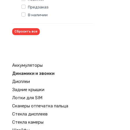
Предзаказ
В наличии
Сбросить все
Аккумуляторы
Динамики и звонки
Дисплеи
Задние крышки
Лотки для SIM
Сканеры отпечатка пальца
Стекла дисплеев
Стекла камеры