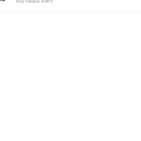
Код товара: 43813