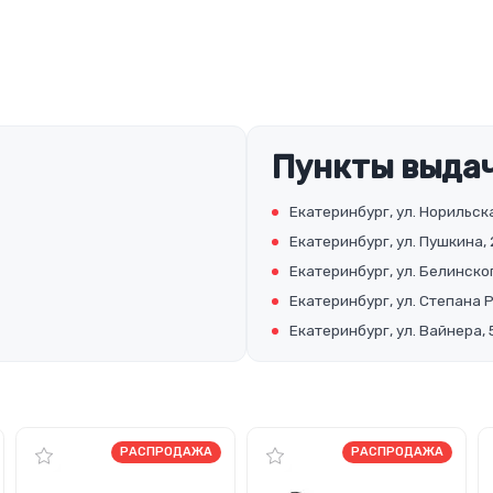
Пункты выдач
Екатеринбург, ул. Норильска
Екатеринбург, ул. Пушкина, 
Екатеринбург, ул. Белинског
Екатеринбург, ул. Степана 
Екатеринбург, ул. Вайнера, 
РАСПРОДАЖА
РАСПРОДАЖА