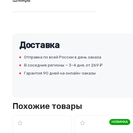
Шлейфы
Доставка
Отправка по всей России в день заказа
В соседние регионы — 3–4 дня, от 269 ₽
Гарантия 90 дней на онлайн-заказы
Похожие товары
НОВИНКА