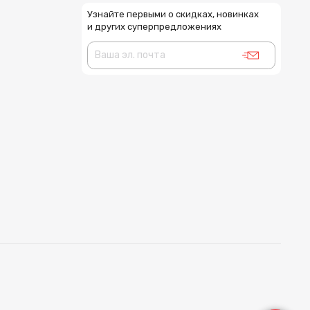
Узнайте первыми о скидках, новинках
и других суперпредложениях