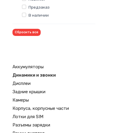
Предзаказ
В наличии
Сбросить все
Аккумуляторы
Динамики и звонки
Дисплеи
Задние крышки
Камеры
Корпуса, корпусные части
Лотки для SIM
Разъемы зарядки