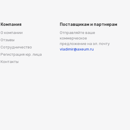
Компания
Поставщикам и партнерам
О компании
Отправляйте ваше
коммерческое
Отзывы
предложение на эл. почту
Сотрудничество
vladimir@axeum.ru
Регистрация юр. лица
Контакты