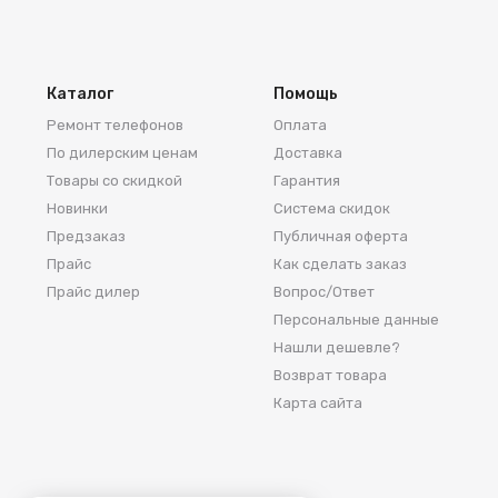
Каталог
Помощь
Ремонт телефонов
Оплата
По дилерским ценам
Доставка
Товары со скидкой
Гарантия
Новинки
Система скидок
Предзаказ
Публичная оферта
Прайс
Как сделать заказ
Прайс дилер
Вопрос/Ответ
Персональные данные
Нашли дешевле?
Возврат товара
Карта сайта