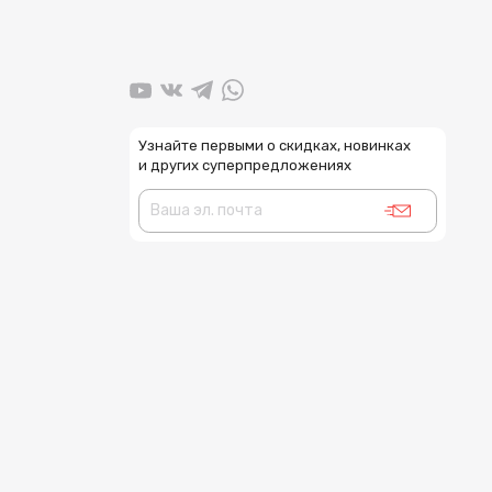
Узнайте первыми о скидках, новинках
и других суперпредложениях