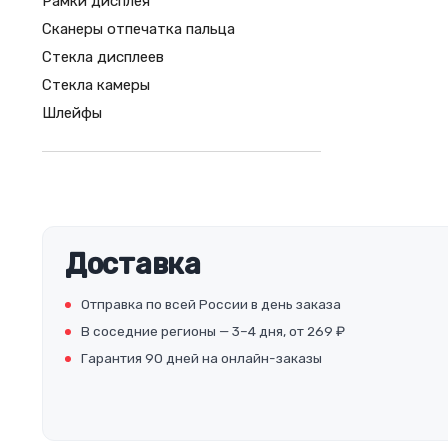
Рамки дисплея
Сканеры отпечатка пальца
Стекла дисплеев
Стекла камеры
Шлейфы
Доставка
Отправка по всей России в день заказа
В соседние регионы — 3–4 дня, от 269 ₽
Гарантия 90 дней на онлайн-заказы