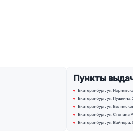
Пункты выдач
Екатеринбург, ул. Норильска
Екатеринбург, ул. Пушкина, 
Екатеринбург, ул. Белинског
Екатеринбург, ул. Степана 
Екатеринбург, ул. Вайнера, 