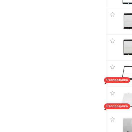
Распродажа
Распродажа