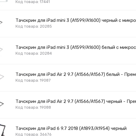
Код товара: 17441
Тачскрин для iPad mini 3 (A1599/A1600) черный с микр
Код товара: 20285
Тачскрин для iPad mini 3 (A1599/A1600) белый с микро
Код товара: 20284
Тачскрин для iPad Air 2 9.7 (A1566/A1567) белый - Пре
Код товара: 19087
Тачскрин для iPad Air 2 9.7 (A1566/A1567) черный - Пр
Код товара: 19088
Тачскрин для iPad 6 9.7 2018 (A1893/A1954) черный
Код товара: 36676