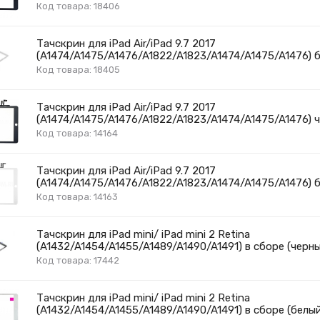
Код товара: 18406
Тачскрин для iPad Air/iPad 9.7 2017
(A1474/A1475/A1476/A1822/A1823/A1474/A1475/A1476) 
Код товара: 18405
Тачскрин для iPad Air/iPad 9.7 2017
(A1474/A1475/A1476/A1822/A1823/A1474/A1475/A1476) 
Код товара: 14164
Тачскрин для iPad Air/iPad 9.7 2017
(A1474/A1475/A1476/A1822/A1823/A1474/A1475/A1476) 
Код товара: 14163
Тачскрин для iPad mini/ iPad mini 2 Retina
(A1432/A1454/A1455/A1489/A1490/A1491) в сборе (черн
Код товара: 17442
Тачскрин для iPad mini/ iPad mini 2 Retina
(A1432/A1454/A1455/A1489/A1490/A1491) в сборе (белы