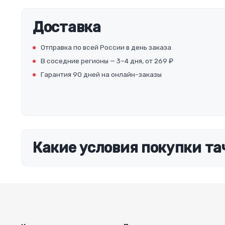
Доставка
Отправка по всей России в день заказа
В соседние регионы — 3–4 дня, от 269 ₽
Гарантия 90 дней на онлайн-заказы
Какие условия покупки та