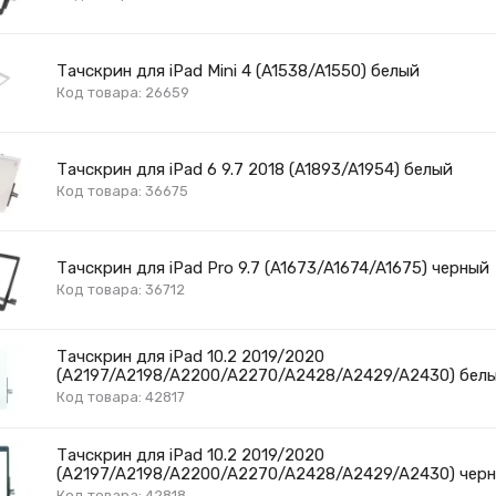
Тачскрин для iPad Mini 4 (A1538/A1550) белый
Код товара: 26659
Тачскрин для iPad 6 9.7 2018 (A1893/A1954) белый
Код товара: 36675
Тачскрин для iPad Pro 9.7 (A1673/A1674/A1675) черный
Код товара: 36712
Тачскрин для iPad 10.2 2019/2020
(A2197/A2198/A2200/A2270/A2428/A2429/A2430) бел
Код товара: 42817
Тачскрин для iPad 10.2 2019/2020
(A2197/A2198/A2200/A2270/A2428/A2429/A2430) чер
Код товара: 42818