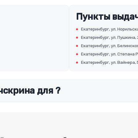
Пункты выдач
Екатеринбург, ул. Норильска
Екатеринбург, ул. Пушкина, 
Екатеринбург, ул. Белинског
Екатеринбург, ул. Степана 
Екатеринбург, ул. Вайнера, 
чскрина для ?