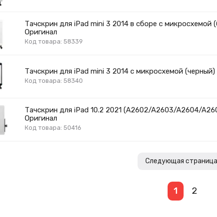
Тачскрин для iPad mini 3 2014 в сборе с микросхемой (
Оригинал
Код товара: 58339
Тачскрин для iPad mini 3 2014 с микросхемой (черный)
Код товара: 58340
Тачскрин для iPad 10.2 2021 (A2602/A2603/A2604/A260
Оригинал
Код товара: 50416
Следующая страниц
1
2