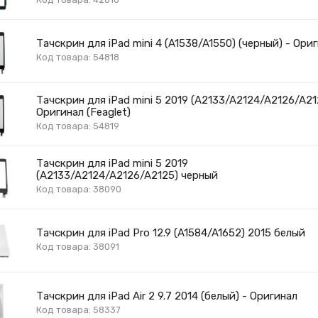
Тачскрин для iPad mini 4 (A1538/A1550) (черный) - Ориг
Код товара: 54818
Тачскрин для iPad mini 5 2019 (A2133/A2124/A2126/A21
Оригинал (Feaglet)
Код товара: 54819
Тачскрин для iPad mini 5 2019
(A2133/A2124/A2126/A2125) черный
Код товара: 38090
Тачскрин для iPad Pro 12.9 (A1584/A1652) 2015 белый
Код товара: 38091
Тачскрин для iPad Air 2 9.7 2014 (белый) - Оригинал
Код товара: 58337