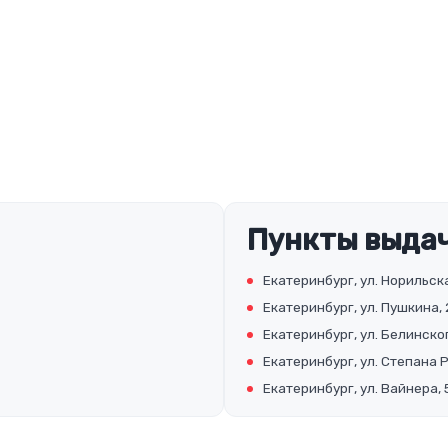
Пункты выдач
Екатеринбург, ул. Норильска
Екатеринбург, ул. Пушкина, 
Екатеринбург, ул. Белинског
Екатеринбург, ул. Степана 
Екатеринбург, ул. Вайнера, 