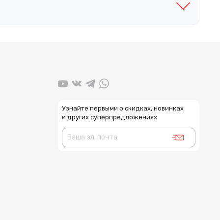
Узнайте первыми о скидках, новинках
и других суперпредложениях