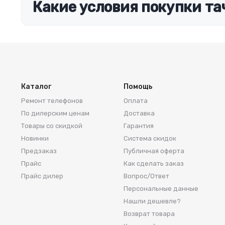
Какие условия покупки та
Каталог
Помощь
Ремонт телефонов
Оплата
По дилерским ценам
Доставка
Товары со скидкой
Гарантия
Новинки
Система скидок
Предзаказ
Публичная оферта
Прайс
Как сделать заказ
Прайс дилер
Вопрос/Ответ
Персональные данные
Нашли дешевле?
Возврат товара