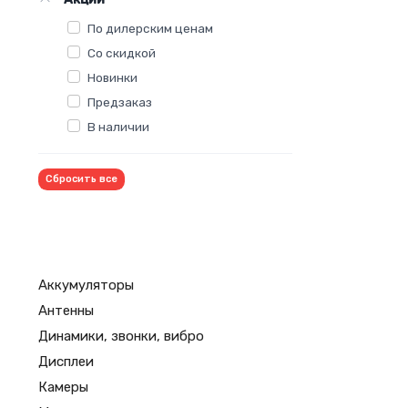
По дилерским ценам
Со скидкой
Новинки
Предзаказ
В наличии
Сбросить все
Аккумуляторы
Антенны
Динамики, звонки, вибро
Дисплеи
Камеры