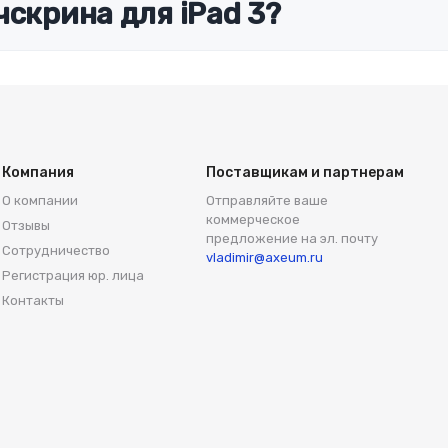
чскрина для iPad 3?
Компания
Поставщикам и партнерам
О компании
Отправляйте ваше
коммерческое
Отзывы
предложение на эл. почту
Сотрудничество
vladimir@axeum.ru
Регистрация юр. лица
Контакты