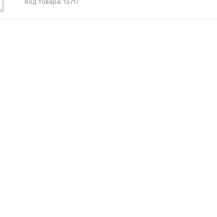
Код товара: 13717