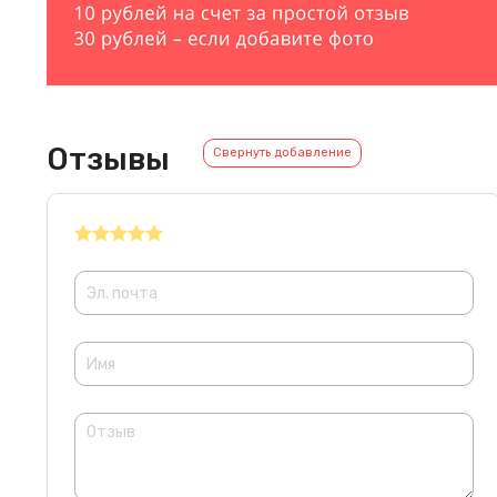
Отзывы
Свернуть добавление