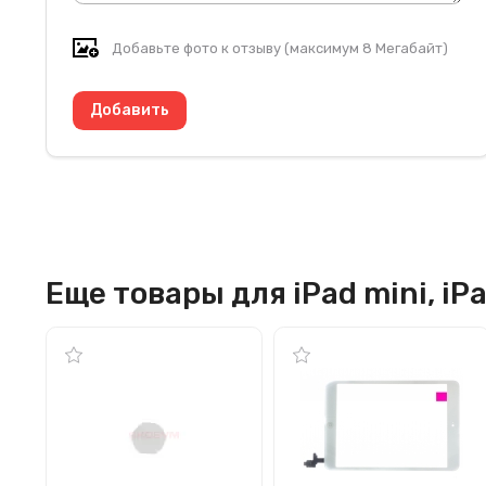
Добавьте фото к отзыву (максимум 8 Мегабайт)
Еще товары для iPad mini, iPa