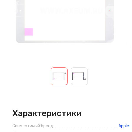
Характеристики
Совместимый бренд
Apple