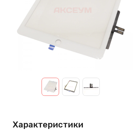
Характеристики