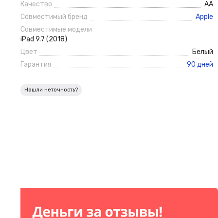
Качество
АА
Совместимый бренд
Apple
Совместимые модели
iPad 9.7 (2018)
Цвет
Белый
Гарантия
90 дней
Нашли неточность?