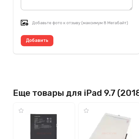
Добавьте фото к отзыву (максимум 8 Мегабайт)
Еще товары для iPad 9.7 (201