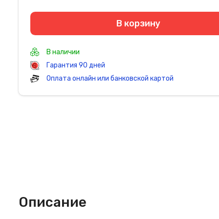
В корзину
В наличии
Гарантия 90 дней
Оплата онлайн или банковской картой
Описание