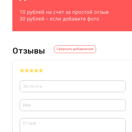
Отзывы
Свернуть добавление