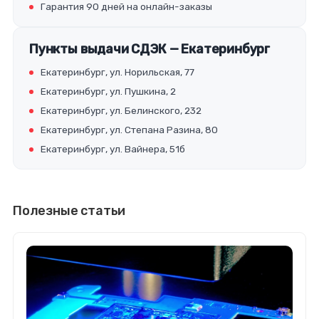
Гарантия 90 дней на онлайн-заказы
Пункты выдачи СДЭК — Екатеринбург
Екатеринбург, ул. Норильская, 77
Екатеринбург, ул. Пушкина, 2
Екатеринбург, ул. Белинского, 232
Екатеринбург, ул. Степана Разина, 80
Екатеринбург, ул. Вайнера, 51б
Полезные статьи