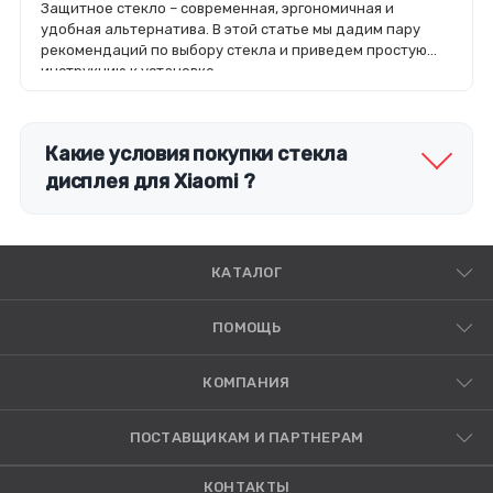
Защитное стекло – современная, эргономичная и
удобная альтернатива. В этой статье мы дадим пару
рекомендаций по выбору стекла и приведем простую
инструкцию к установке.
Какие условия покупки стекла
дисплея для Xiaomi ?
КАТАЛОГ
ПОМОЩЬ
КОМПАНИЯ
ПОСТАВЩИКАМ И ПАРТНЕРАМ
КОНТАКТЫ