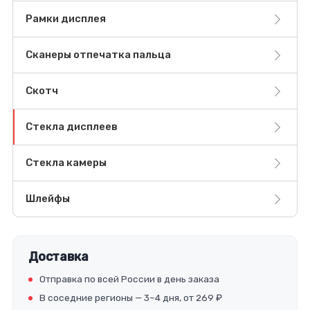
Рамки дисплея
Сканеры отпечатка пальца
Скотч
Стекла дисплеев
Стекла камеры
Шлейфы
Доставка
Отправка по всей России в день заказа
В соседние регионы — 3–4 дня, от 269 ₽