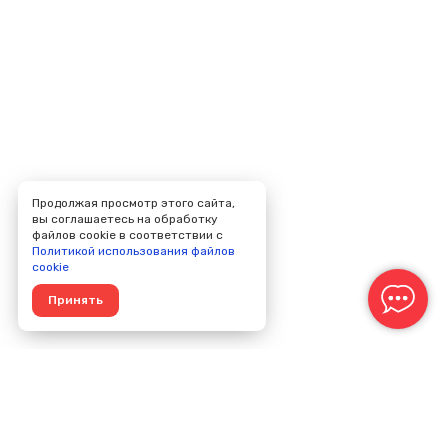
Продолжая просмотр этого сайта,
вы соглашаетесь на обработку
файлов cookie в соответствии с
Политикой использования файлов
cookie
Принять