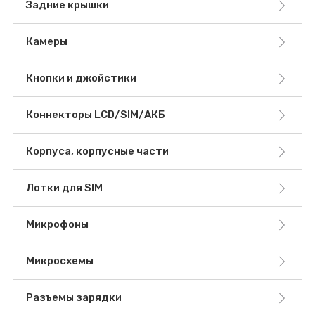
Задние крышки
Камеры
Кнопки и джойстики
Коннекторы LCD/SIM/АКБ
Корпуса, корпусные части
Лотки для SIM
Микрофоны
Микросхемы
Разъемы зарядки