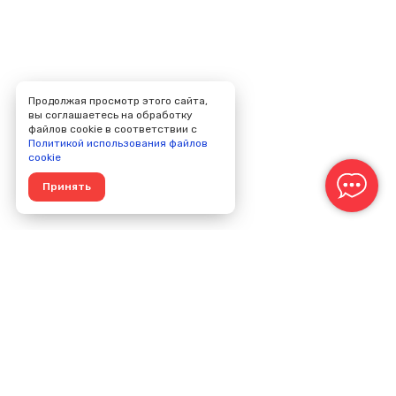
Продолжая просмотр этого сайта,
вы соглашаетесь на обработку
файлов cookie в соответствии с
Политикой использования файлов
cookie
Принять