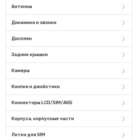
Антенны
Динамики и звонки
Дисплеи
Задние крышки
Камеры
Кнопки и джойстики
Коннекторы LCD/SIM/АКБ
Корпуса, корпусные части
Лотки для SIM