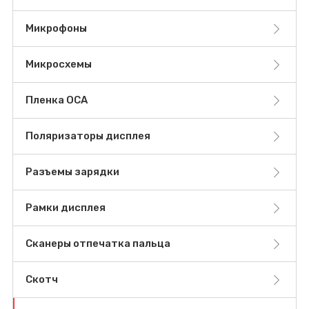
Микрофоны
Микросхемы
Пленка OCA
Поляризаторы дисплея
Разъемы зарядки
Рамки дисплея
Сканеры отпечатка пальца
Скотч