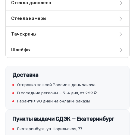
Стекла дисплеев
Стекла камеры
Тачскрины
Шлейфы
Доставка
Отправка по всей России в день заказа
В соседние регионы — 3–4 дня, от 269 ₽
Гарантия 90 дней на онлайн-заказы
Пункты выдачи СДЭК — Екатеринбург
Екатеринбург, ул. Норильская, 77