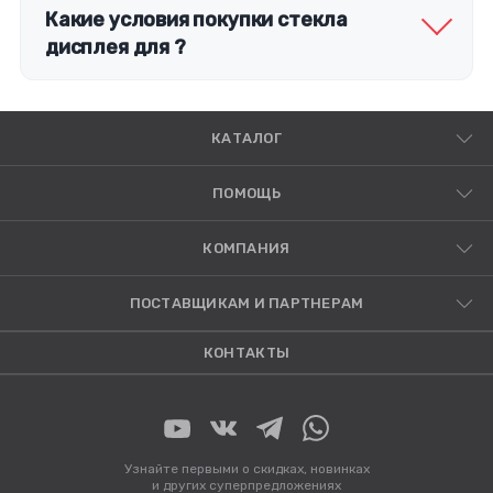
Какие условия покупки стекла
дисплея для ?
КАТАЛОГ
ПОМОЩЬ
КОМПАНИЯ
ПОСТАВЩИКАМ И ПАРТНЕРАМ
КОНТАКТЫ
Узнайте первыми о скидках, новинках
и других суперпредложениях