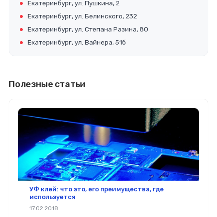
Екатеринбург, ул. Пушкина, 2
Екатеринбург, ул. Белинского, 232
Екатеринбург, ул. Степана Разина, 80
Екатеринбург, ул. Вайнера, 51б
Полезные статьи
УФ клей: что это, его преимущества, где
используется
17.02.2018