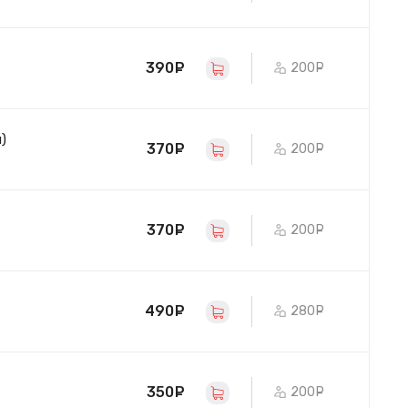
390
руб.
200
руб.
)
370
руб.
200
руб.
370
руб.
200
руб.
490
руб.
280
руб.
350
руб.
200
руб.