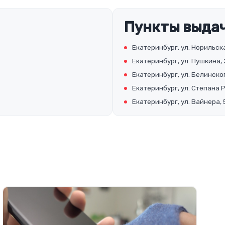
Пункты выдач
Екатеринбург, ул. Норильска
Екатеринбург, ул. Пушкина, 
Екатеринбург, ул. Белинског
Екатеринбург, ул. Степана 
Екатеринбург, ул. Вайнера, 