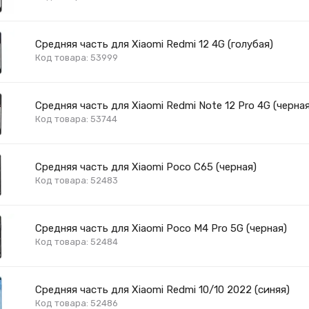
Средняя часть для Xiaomi Redmi 12 4G (голубая)
Код товара: 53999
Средняя часть для Xiaomi Redmi Note 12 Pro 4G (черная
Код товара: 53744
Средняя часть для Xiaomi Poco C65 (черная)
Код товара: 52483
Средняя часть для Xiaomi Poco M4 Pro 5G (черная)
Код товара: 52484
Средняя часть для Xiaomi Redmi 10/10 2022 (синяя)
Код товара: 52486