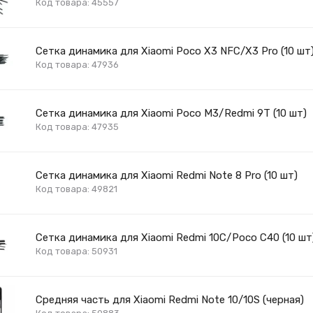
Код товара: 45557
Сетка динамика для Xiaomi Poco X3 NFC/X3 Pro (10 шт
Код товара: 47936
Сетка динамика для Xiaomi Poco M3/Redmi 9T (10 шт)
Код товара: 47935
Сетка динамика для Xiaomi Redmi Note 8 Pro (10 шт)
Код товара: 49821
Сетка динамика для Xiaomi Redmi 10C/Poco C40 (10 шт
Код товара: 50931
Средняя часть для Xiaomi Redmi Note 10/10S (черная)