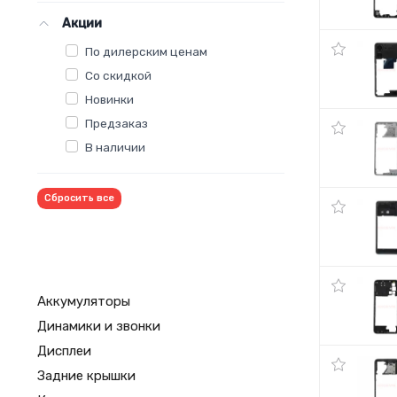
Акции
По дилерским ценам
Со скидкой
Новинки
Предзаказ
В наличии
Сбросить все
Аккумуляторы
Динамики и звонки
Дисплеи
Задние крышки