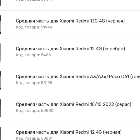
Средняя часть для Xiaomi Redmi 13C 4G (черная)
Код товара: 51944
Средняя часть для Xiaomi Redmi 12 4G (серебро)
Код товара: 54661
Средняя часть для Xiaomi Redmi A3/A3x/Poco C61 (гол
Код товара: 55195
Средняя часть для Xiaomi Redmi 10/10 2022 (серая)
Код товара: 50880
Средняя часть для Xiaomi Redmi 12 4G (черная)
Код товара: 50881