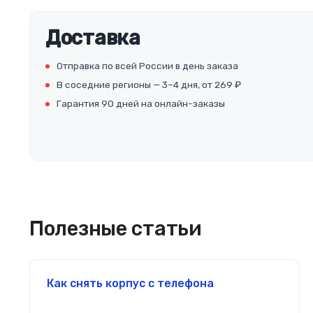
Доставка
Отправка по всей России в день заказа
В соседние регионы — 3–4 дня, от 269 ₽
Гарантия 90 дней на онлайн-заказы
Полезные статьи
Как снять корпус с телефона