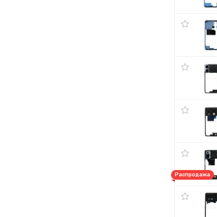
Распродажа