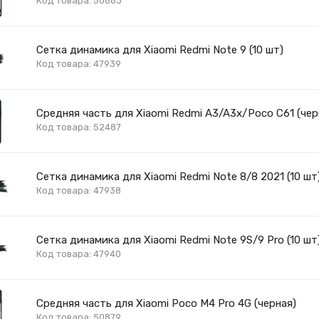
Код товара: 50883
Сетка динамика для Xiaomi Redmi Note 9 (10 шт)
Код товара: 47939
Средняя часть для Xiaomi Redmi A3/A3x/Poco C61 (чер
Код товара: 52487
Сетка динамика для Xiaomi Redmi Note 8/8 2021 (10 шт
Код товара: 47938
Сетка динамика для Xiaomi Redmi Note 9S/9 Pro (10 шт
Код товара: 47940
Средняя часть для Xiaomi Poco M4 Pro 4G (черная)
Код товара: 50879