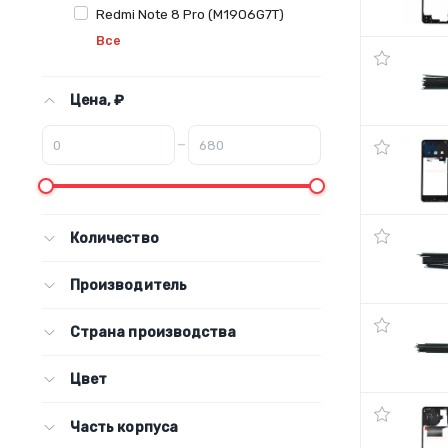
Redmi Note 8 Pro (M1906G7T)
Все
Цена, ₽
–
Количество
Производитель
Страна производства
Цвет
Часть корпуса