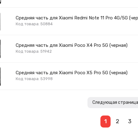
Средняя часть для Xiaomi Redmi Note 11 Pro 4G/5G (чер
Код товара: 50884
Средняя часть для Xiaomi Poco X4 Pro 5G (черная)
Код товара: 51942
Средняя часть для Xiaomi Poco X5 Pro 5G (черная)
Код товара: 53998
Следующая страниц
1
2
3