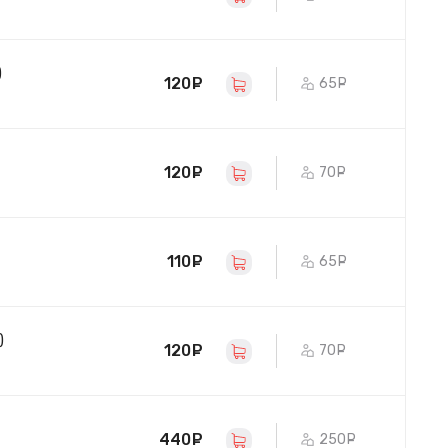
)
120
руб.
65
руб.
120
руб.
70
руб.
110
руб.
65
руб.
)
120
руб.
70
руб.
440
руб.
250
руб.