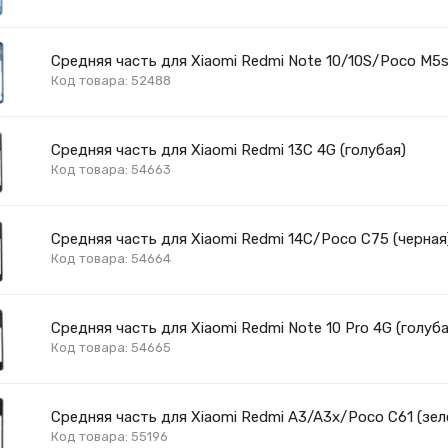
Средняя часть для Xiaomi Redmi Note 10/10S/Poco M5s
Код товара: 52488
Средняя часть для Xiaomi Redmi 13C 4G (голубая)
Код товара: 54663
Средняя часть для Xiaomi Redmi 14C/Poco C75 (черная
Код товара: 54664
Средняя часть для Xiaomi Redmi Note 10 Pro 4G (голуба
Код товара: 54665
Средняя часть для Xiaomi Redmi A3/A3x/Poco C61 (зел
Код товара: 55196