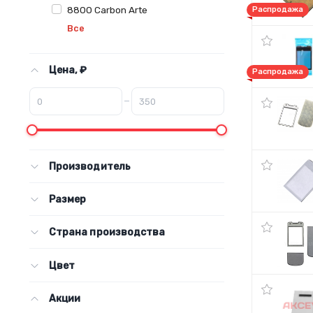
8800 Carbon Arte
Распродажа
Все
Цена, ₽
Распродажа
–
Производитель
Размер
Страна производства
Цвет
Акции