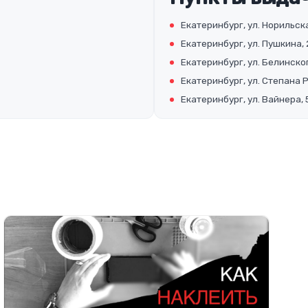
Екатеринбург, ул. Норильска
Екатеринбург, ул. Пушкина, 
Екатеринбург, ул. Белинског
Екатеринбург, ул. Степана 
Екатеринбург, ул. Вайнера, 