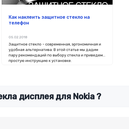
Как наклеить защитное стекло на
телефон
05.02.2018
Защитное стекло – современная, эргономичная и
удобная альтернатива. В этой статье мы дадим
пару рекомендаций по выбору стекла и приведем
простую инструкцию к установке.
кла дисплея для Nokia ?