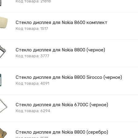
Код товара: 21818
Стекло дисплея для Nokia 8600 комплект
Код товара: 1517
Стекло дисплея для Nokia 8800 (черное)
Код товара: 3777
Стекло дисплея для Nokia 8800 Sirocco (черное)
Код товара: 4091
Стекло дисплея для Nokia 6700C (черное)
Код товара: 6294
Стекло дисплея для Nokia 8800 (серебро)