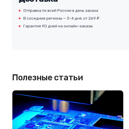
Отправка по всей России в день заказа
В соседние регионы — 3–4 дня, от 269 ₽
Гарантия 90 дней на онлайн-заказы
Полезные статьи