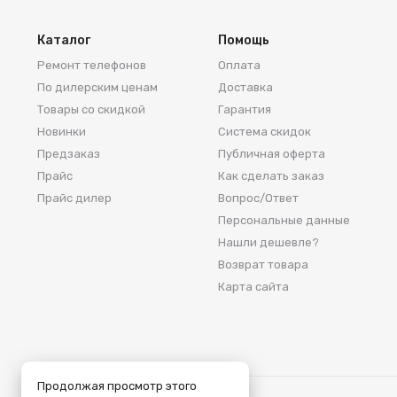
Каталог
Помощь
Ремонт телефонов
Оплата
По дилерским ценам
Доставка
Товары со скидкой
Гарантия
Новинки
Система скидок
Предзаказ
Публичная оферта
Прайс
Как сделать заказ
Прайс дилер
Вопрос/Ответ
Персональные данные
Нашли дешевле?
Возврат товара
Карта сайта
Продолжая просмотр этого