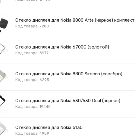
Стекло дисплея для Nokia 8800 Arte (черное) комплект
Код товара: 7280
Стекло дисплея для Nokia 6700C (золотой)
Код товара: 8977
Стекло дисплея для Nokia 8800 Sirocco (серебро)
Код товара: 6295
Стекло дисплея для Nokia 630/630 Dual (черное)
Код товара: 19440
Стекло дисплея для Nokia 5130
Код товара: 4989