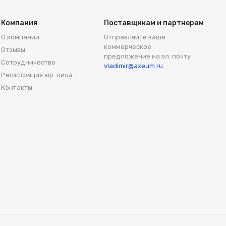
Компания
Поставщикам и партнерам
О компании
Отправляйте ваше
коммерческое
Отзывы
предложение на эл. почту
Сотрудничество
vladimir@axeum.ru
Регистрация юр. лица
Контакты