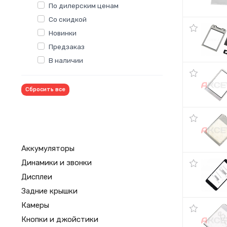
По дилерским ценам
Со скидкой
Новинки
Предзаказ
В наличии
Сбросить все
Аккумуляторы
Динамики и звонки
Дисплеи
Задние крышки
Камеры
Кнопки и джойстики