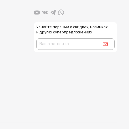
Узнайте первыми о скидках, новинках
и других суперпредложениях