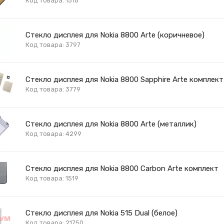
Код товара: 1518
Стекло дисплея для Nokia 8800 Arte (коричневое)
Код товара: 3797
Стекло дисплея для Nokia 8800 Sapphire Arte комплект
Код товара: 3779
Стекло дисплея для Nokia 8800 Arte (металлик)
Код товара: 4299
Стекло дисплея для Nokia 8800 Carbon Arte комплект
Код товара: 1519
Стекло дисплея для Nokia 515 Dual (белое)
Код товара: 21750