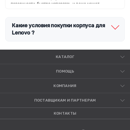
поверхности, быстро испаряясь, и даже может
растворить краску.
Какие условия покупки корпуса для
Lenovo ?
КАТАЛОГ
ПОМОЩЬ
КОМПАНИЯ
ПОСТАВЩИКАМ И ПАРТНЕРАМ
КОНТАКТЫ