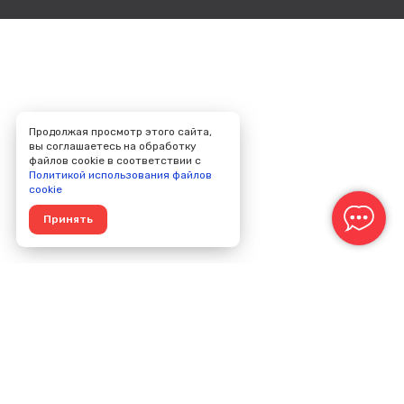
Продолжая просмотр этого сайта,
вы соглашаетесь на обработку
файлов cookie в соответствии с
Политикой использования файлов
cookie
Принять