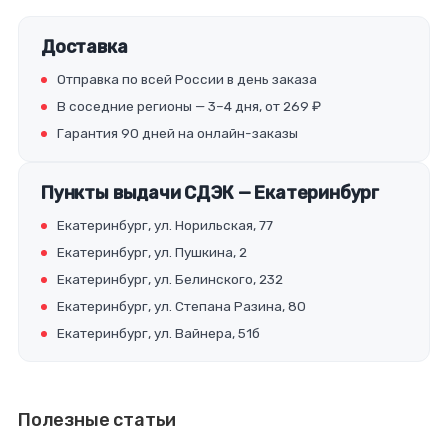
Доставка
Отправка по всей России в день заказа
В соседние регионы — 3–4 дня, от 269 ₽
Гарантия 90 дней на онлайн-заказы
Пункты выдачи СДЭК — Екатеринбург
Екатеринбург, ул. Норильская, 77
Екатеринбург, ул. Пушкина, 2
Екатеринбург, ул. Белинского, 232
Екатеринбург, ул. Степана Разина, 80
Екатеринбург, ул. Вайнера, 51б
Полезные статьи