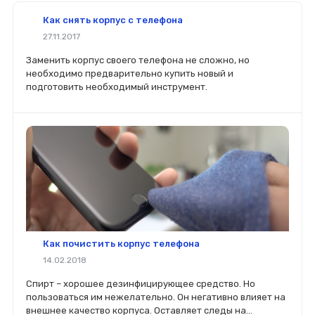
Как снять корпус с телефона
27.11.2017
Заменить корпус своего телефона не сложно, но
необходимо предварительно купить новый и
подготовить необходимый инструмент.
Как почистить корпус телефона
14.02.2018
Спирт – хорошее дезинфицирующее средство. Но
пользоваться им нежелательно. Он негативно влияет на
внешнее качество корпуса. Оставляет следы на