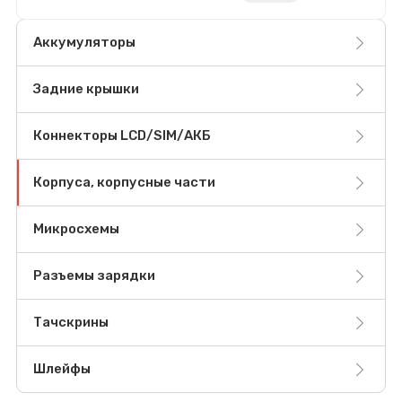
Аккумуляторы
Задние крышки
Коннекторы LCD/SIM/АКБ
Корпуса, корпусные части
Микросхемы
Разъемы зарядки
Тачскрины
Шлейфы