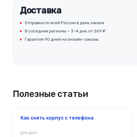
Доставка
Отправка по всей России в день заказа
В соседние регионы — 3–4 дня, от 269 ₽
Гарантия 90 дней на онлайн-заказы
Полезные статьи
Как снять корпус с телефона
27.11.2017