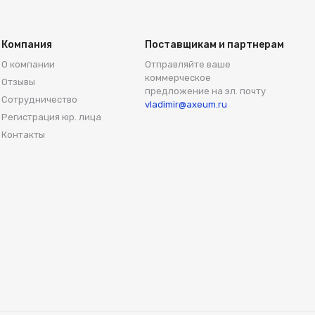
Компания
Поставщикам и партнерам
О компании
Отправляйте ваше
коммерческое
Отзывы
предложение на эл. почту
Сотрудничество
vladimir@axeum.ru
Регистрация юр. лица
Контакты