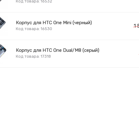
Код товара: 16532
Корпус для HTC One Mini (черный)
1
Код товара: 16530
Корпус для HTC One Dual/M8 (серый)
Код товара: 17318