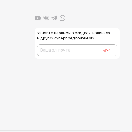
Узнайте первыми о скидках, новинках
и других суперпредложениях