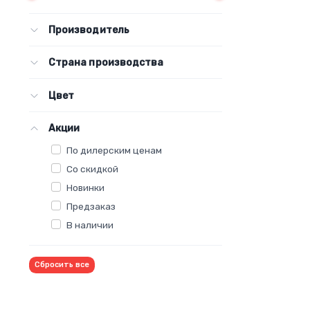
Производитель
Страна производства
Цвет
Акции
По дилерским ценам
Со скидкой
Новинки
Предзаказ
В наличии
Сбросить все