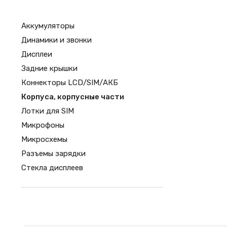
Аккумуляторы
Динамики и звонки
Дисплеи
Задние крышки
Коннекторы LCD/SIM/АКБ
Корпуса, корпусные части
Лотки для SIM
Микрофоны
Микросхемы
Разъемы зарядки
Стекла дисплеев