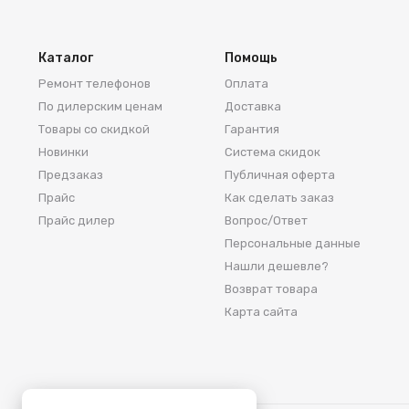
Каталог
Помощь
Ремонт телефонов
Оплата
По дилерским ценам
Доставка
Товары со скидкой
Гарантия
Новинки
Система скидок
Предзаказ
Публичная оферта
Прайс
Как сделать заказ
Прайс дилер
Вопрос/Ответ
Персональные данные
Нашли дешевле?
Возврат товара
Карта сайта