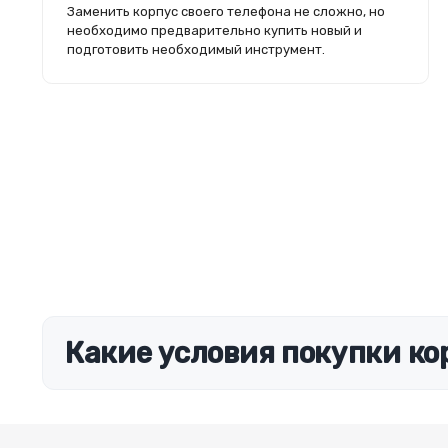
Заменить корпус своего телефона не сложно, но
необходимо предварительно купить новый и
подготовить необходимый инструмент.
Какие условия покупки ко