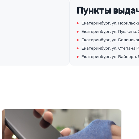
Пункты выдач
Екатеринбург, ул. Норильска
Екатеринбург, ул. Пушкина, 
Екатеринбург, ул. Белинског
Екатеринбург, ул. Степана 
Екатеринбург, ул. Вайнера, 