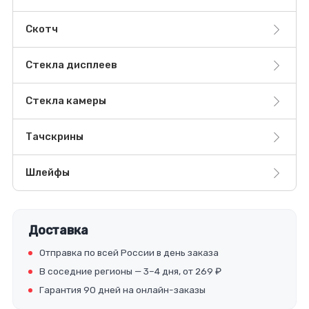
Скотч
Стекла дисплеев
Стекла камеры
Тачскрины
Шлейфы
Доставка
Отправка по всей России в день заказа
В соседние регионы — 3–4 дня, от 269 ₽
Гарантия 90 дней на онлайн-заказы