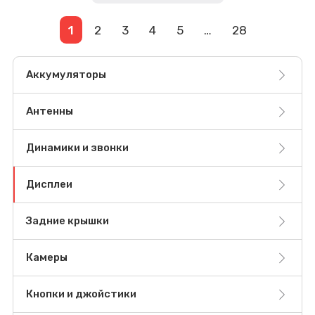
1
2
3
4
5
…
28
Аккумуляторы
Антенны
Динамики и звонки
Дисплеи
Задние крышки
Камеры
Кнопки и джойстики