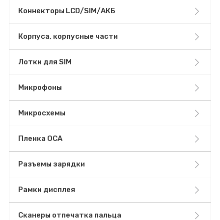
Коннекторы LCD/SIM/АКБ
Корпуса, корпусные части
Лотки для SIM
Микрофоны
Микросхемы
Пленка OCA
Разъемы зарядки
Рамки дисплея
Сканеры отпечатка пальца