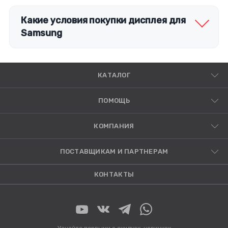
выходом из строя контроллера на плате.
Какие условия покупки дисплея для
Samsung
КАТАЛОГ
ПОМОЩЬ
КОМПАНИЯ
ПОСТАВЩИКАМ И ПАРТНЕРАМ
КОНТАКТЫ