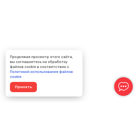
Продолжая просмотр этого сайта,
вы соглашаетесь на обработку
файлов cookie в соответствии с
Политикой использования файлов
cookie
Принять