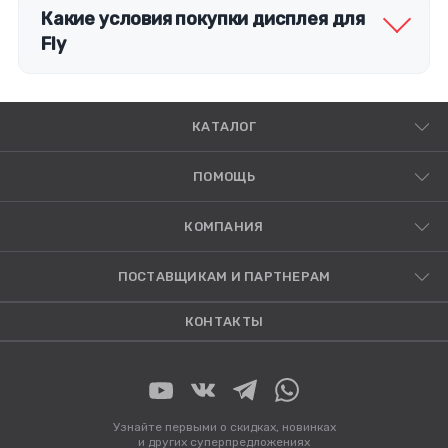
Какие условия покупки дисплея для
Fly
КАТАЛОГ
ПОМОЩЬ
КОМПАНИЯ
ПОСТАВЩИКАМ И ПАРТНЕРАМ
КОНТАКТЫ
Узнайте первыми о скидках, новинках
и других суперпредложениях