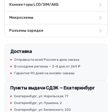
Коннекторы LCD/SIM/АКБ
Микросхемы
Разъемы зарядки
Доставка
Отправка по всей России в день заказа
В соседние регионы — 3–4 дня, от 269 ₽
Гарантия 90 дней на онлайн-заказы
Пункты выдачи СДЭК — Екатеринбург
Екатеринбург, ул. Норильская, 77
Екатеринбург, ул. Пушкина, 2
Екатеринбург, ул. Белинского, 232