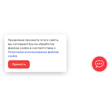
Продолжая просмотр этого сайта,
вы соглашаетесь на обработку
файлов cookie в соответствии с
Политикой использования файлов
cookie
Принять