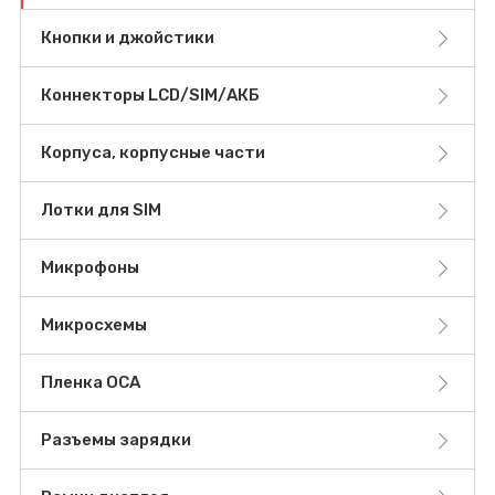
Кнопки и джойстики
Коннекторы LCD/SIM/АКБ
Корпуса, корпусные части
Лотки для SIM
Микрофоны
Микросхемы
Пленка OCA
Разъемы зарядки