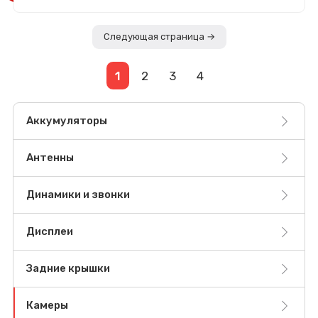
Следующая страница →
1
2
3
4
Аккумуляторы
Антенны
Динамики и звонки
Дисплеи
Задние крышки
Камеры