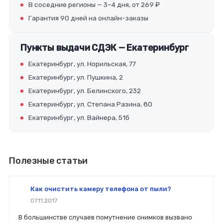
В соседние регионы — 3–4 дня, от 269 ₽
Гарантия 90 дней на онлайн-заказы
Пункты выдачи СДЭК — Екатеринбург
Екатеринбург, ул. Норильская, 77
Екатеринбург, ул. Пушкина, 2
Екатеринбург, ул. Белинского, 232
Екатеринбург, ул. Степана Разина, 80
Екатеринбург, ул. Вайнера, 51б
Полезные статьи
Как очистить камеру телефона от пыли?
07.11.2017
В большинстве случаев помутнение снимков вызвано