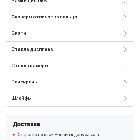
Рамки дисплея
Сканеры отпечатка пальца
Скотч
Стекла дисплеев
Стекла камеры
Тачскрины
Шлейфы
Доставка
Отправка по всей России в день заказа