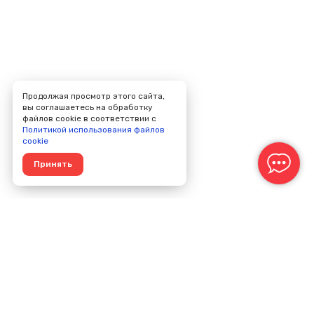
Продолжая просмотр этого сайта,
вы соглашаетесь на обработку
файлов cookie в соответствии с
Политикой использования файлов
cookie
Принять