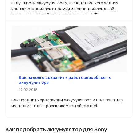
вздувшимся аккумулятором, в следствие чего задняя
крышка отклеилась от рамки и приподнялась в той
части, где у устройства располагается АКБ.
Как надолго сохранить работоспособность
аккумулятора
19.02.2018
Как продлить срок жизни аккумулятора и пользоваться
им долгие годы - расскажем в этой статье!
Как подобрать аккумулятор для Sony