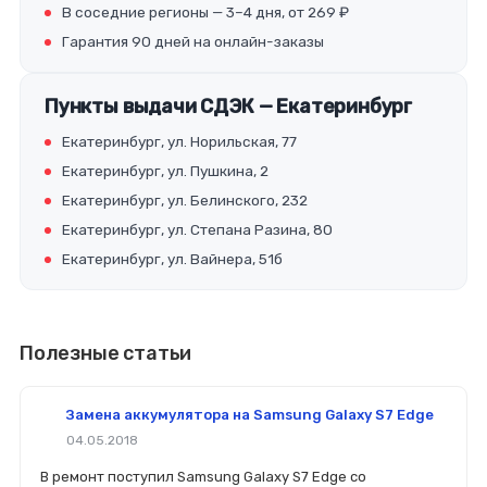
В соседние регионы — 3–4 дня, от 269 ₽
Гарантия 90 дней на онлайн-заказы
Пункты выдачи СДЭК — Екатеринбург
Екатеринбург, ул. Норильская, 77
Екатеринбург, ул. Пушкина, 2
Екатеринбург, ул. Белинского, 232
Екатеринбург, ул. Степана Разина, 80
Екатеринбург, ул. Вайнера, 51б
Полезные статьи
Замена аккумулятора на Samsung Galaxy S7 Edge
04.05.2018
В ремонт поступил Samsung Galaxy S7 Edge со