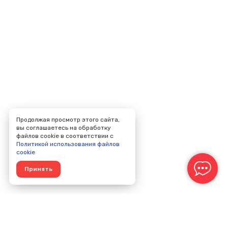
Продолжая просмотр этого сайта,
вы соглашаетесь на обработку
файлов cookie в соответствии с
Политикой использования файлов
cookie
Принять