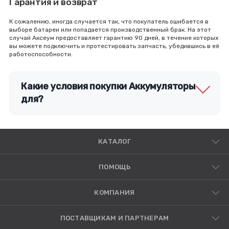
Гарантия и возврат
К сожалению, иногда случается так, что покупатель ошибается в
выборе батареи или попадается производственный брак. На этот
случай Аксеум предоставляет гарантию 90 дней, в течение которых
вы можете подключить и протестировать запчасть, убедившись в её
работоспособности.
Какие условия покупки Аккумуляторы
для?
КАТАЛОГ
ПОМОЩЬ
КОМПАНИЯ
ПОСТАВЩИКАМ И ПАРТНЕРАМ