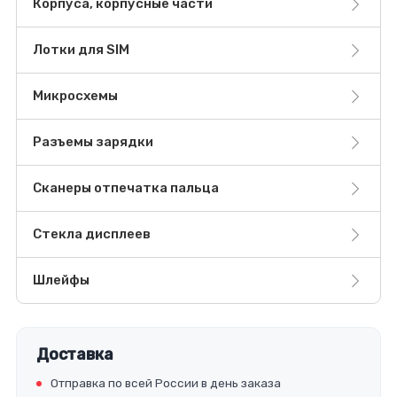
Корпуса, корпусные части
Лотки для SIM
Микросхемы
Разъемы зарядки
Сканеры отпечатка пальца
Стекла дисплеев
Шлейфы
Доставка
Отправка по всей России в день заказа