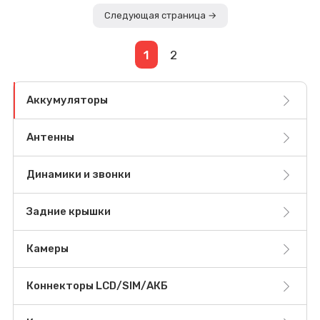
Следующая страница →
1
2
Аккумуляторы
Антенны
Динамики и звонки
Задние крышки
Камеры
Коннекторы LCD/SIM/АКБ