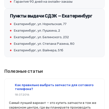
Гарантия 90 дней на онлайн-заказы
Пункты выдачи СДЭК — Екатеринбург
Екатеринбург, ул. Норильская, 77
Екатеринбург, ул. Пушкина, 2
Екатеринбург, ул. Белинского, 232
Екатеринбург, ул. Степана Разина, 80
Екатеринбург, ул. Вайнера, 51б
Полезные статьи
Как правильно выбрать запчасти для сотового
телефона?
18.07.2016
Самый лучший вариант — это купить запчасти в том же
сервисном центре, где вы планируете производить