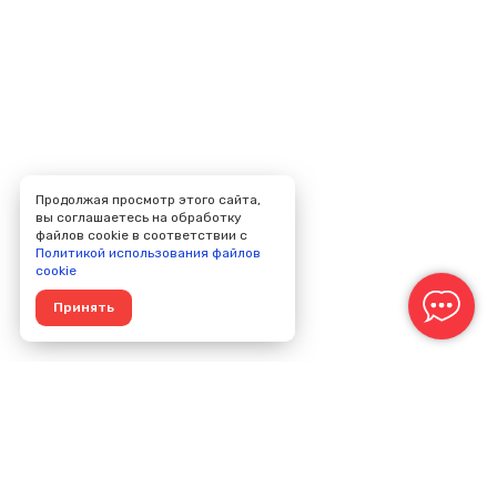
Продолжая просмотр этого сайта,
вы соглашаетесь на обработку
файлов cookie в соответствии с
Политикой использования файлов
cookie
Принять