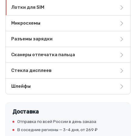
Лотки для SIM
Микросхемы
Разъемы зарядки
Сканеры отпечатка пальца
Стекла дисплеев
Шлейфы
Доставка
Отправка по всей России в день заказа
В соседние регионы — 3–4 дня, от 269 ₽