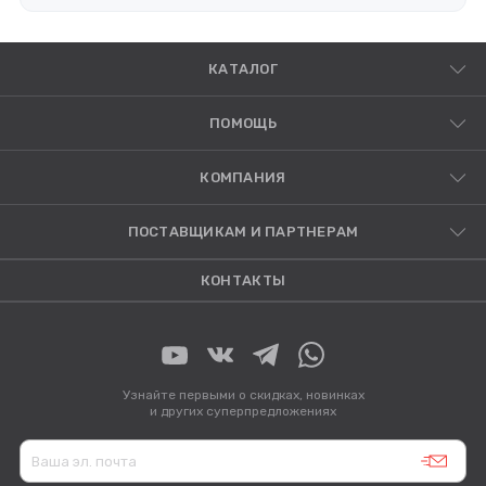
КАТАЛОГ
ПОМОЩЬ
КОМПАНИЯ
ПОСТАВЩИКАМ И ПАРТНЕРАМ
КОНТАКТЫ
Узнайте первыми о скидках, новинках
и других суперпредложениях