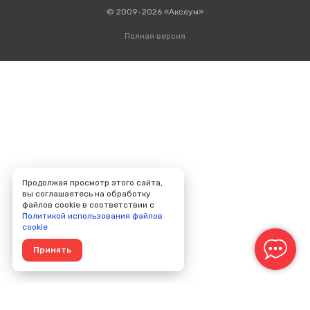
© 2009-2026 «Аксеум»
Полная версия
Продолжая просмотр этого сайта,
вы соглашаетесь на обработку
файлов cookie в соответствии с
Политикой использования файлов
cookie
Принять