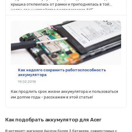
крышка отклеилась от рамки и приподнялась в той
части, где у устройства располагается АКБ.
Как надолго сохранить работоспособность
аккумулятора
19.02.2018
Как продлить срок жизни аккумулятора и пользоваться
им долгие годы - расскажем в этой статье!
Как подобрать аккумулятор для Acer
В интернет-магазине Аксеум более 3 батареек, совместимых с