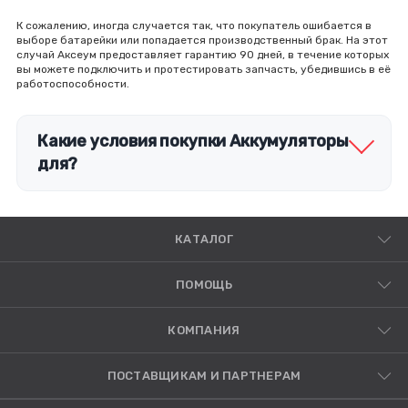
К сожалению, иногда случается так, что покупатель ошибается в
выборе батарейки или попадается производственный брак. На этот
случай Аксеум предоставляет гарантию 90 дней, в течение которых
вы можете подключить и протестировать запчасть, убедившись в её
работоспособности.
Какие условия покупки Аккумуляторы
для?
КАТАЛОГ
ПОМОЩЬ
КОМПАНИЯ
ПОСТАВЩИКАМ И ПАРТНЕРАМ