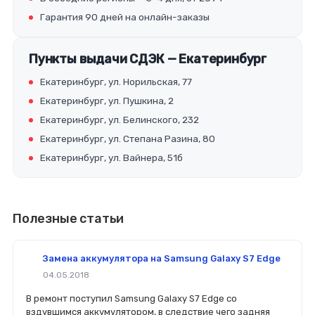
Гарантия 90 дней на онлайн-заказы
Пункты выдачи СДЭК — Екатеринбург
Екатеринбург, ул. Норильская, 77
Екатеринбург, ул. Пушкина, 2
Екатеринбург, ул. Белинского, 232
Екатеринбург, ул. Степана Разина, 80
Екатеринбург, ул. Вайнера, 51б
Полезные статьи
Замена аккумулятора на Samsung Galaxy S7 Edge
04.05.2018
В ремонт поступил Samsung Galaxy S7 Edge со
вздувшимся аккумулятором, в следствие чего задняя