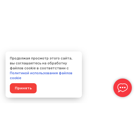
Продолжая просмотр этого сайта,
вы соглашаетесь на обработку
файлов cookie в соответствии с
Политикой использования файлов
cookie
Принять