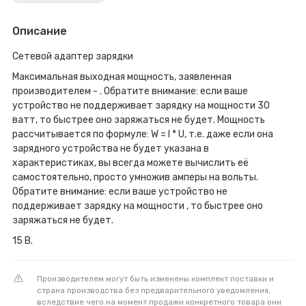
Описание
Сетевой адаптер зарядки
Максимальная выходная мощность, заявленная
производителем - . Обратите внимание: если ваше
устройство не поддерживает зарядку на мощности 30
ватт, то быстрее оно заряжаться не будет. Мощность
рассчитывается по формуле: W = I * U, т.е. даже если она
зарядного устройства не будет указана в
характеристиках, вы всегда можете вычислить её
самостоятельно, просто умножив амперы на вольты.
Обратите внимание: если ваше устройство не
поддерживает зарядку на мощности , то быстрее оно
заряжаться не будет.
15 В.
Производителем могут быть изменены комплект поставки и
страна производства без предварительного уведомления,
вследствие чего на момент продажи конкретного товара они