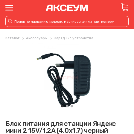
Каталог
Аксессуары
Зарядные устройства
Блок питания для станции Яндекс
мини 2 15V/1.2A (4.0х1.7) черный