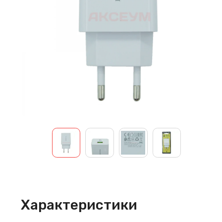
Характеристики