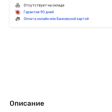
Отсутствует на складе
Гарантия 90 дней
Оплата онлайн или банковской картой
Описание