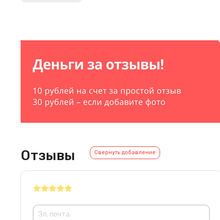
Отзывы
Свернуть добавление