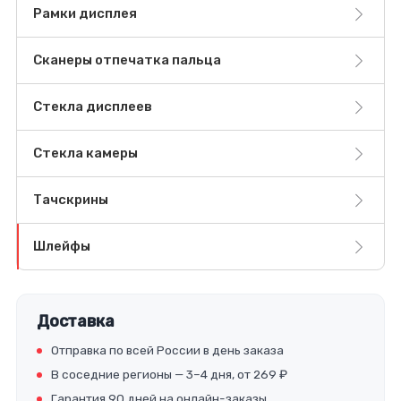
Рамки дисплея
Сканеры отпечатка пальца
Стекла дисплеев
Стекла камеры
Тачскрины
Шлейфы
Доставка
Отправка по всей России в день заказа
В соседние регионы — 3–4 дня, от 269 ₽
Гарантия 90 дней на онлайн-заказы