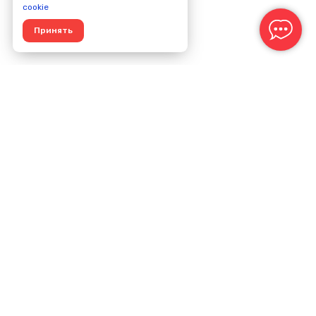
cookie
Принять