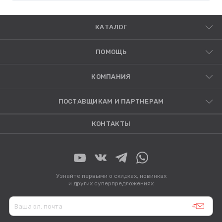
КАТАЛОГ
ПОМОЩЬ
КОМПАНИЯ
ПОСТАВЩИКАМ И ПАРТНЕРАМ
КОНТАКТЫ
Узнайте первыми о скидках, новинках
и других суперпредложениях