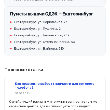
Пункты выдачи СДЭК — Екатеринбург
Екатеринбург, ул. Норильская, 77
Екатеринбург, ул. Пушкина, 2
Екатеринбург, ул. Белинского, 232
Екатеринбург, ул. Степана Разина, 80
Екатеринбург, ул. Вайнера, 51б
Полезные статьи
Как правильно выбрать запчасти для сотового
телефона?
18.07.2016
Самый лучший вариант — это купить запчасти в том же
сервисном центре, где вы планируете производить