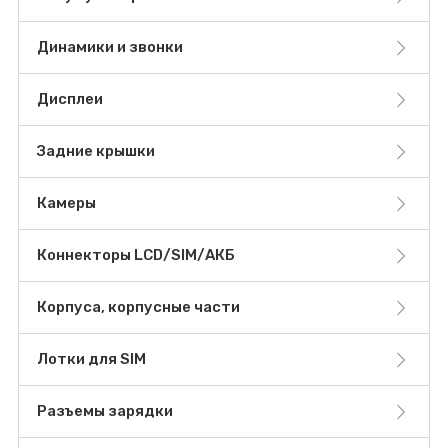
Динамики и звонки
Дисплеи
Задние крышки
Камеры
Коннекторы LCD/SIM/АКБ
Корпуса, корпусные части
Лотки для SIM
Разъемы зарядки