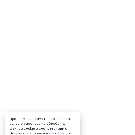
Продолжая просмотр этого сайта,
вы соглашаетесь на обработку
файлов cookie в соответствии с
Политикой использования файлов