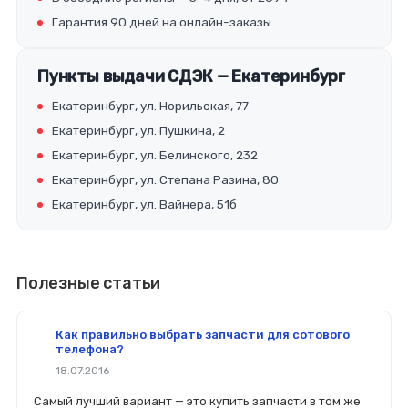
Гарантия 90 дней на онлайн-заказы
Пункты выдачи СДЭК — Екатеринбург
Екатеринбург, ул. Норильская, 77
Екатеринбург, ул. Пушкина, 2
Екатеринбург, ул. Белинского, 232
Екатеринбург, ул. Степана Разина, 80
Екатеринбург, ул. Вайнера, 51б
Полезные статьи
Как правильно выбрать запчасти для сотового
телефона?
18.07.2016
Самый лучший вариант — это купить запчасти в том же