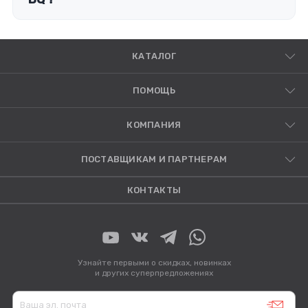
КАТАЛОГ
ПОМОЩЬ
КОМПАНИЯ
ПОСТАВЩИКАМ И ПАРТНЕРАМ
КОНТАКТЫ
Узнайте первыми о скидках, новинках
и других суперпредложениях