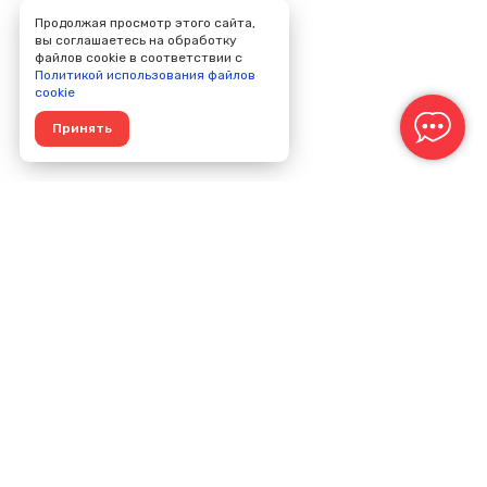
Продолжая просмотр этого сайта,
вы соглашаетесь на обработку
файлов cookie в соответствии с
Политикой использования файлов
cookie
Принять