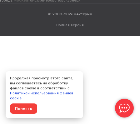
Города:
Москва
Томск
Кемерово
Новокузнецк
© 2009-2026 «Аксеум»
Полная версия
Продолжая просмотр этого сайта,
вы соглашаетесь на обработку
файлов cookie в соответствии с
Политикой использования файлов
cookie
Принять