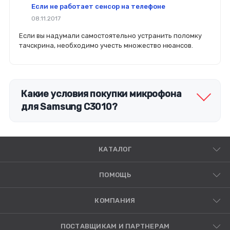
Если не работает сенсор на телефоне
08.11.2017
Если вы надумали самостоятельно устранить поломку
тачскрина, необходимо учесть множество нюансов.
Какие условия покупки микрофона
для Samsung C3010?
КАТАЛОГ
ПОМОЩЬ
КОМПАНИЯ
ПОСТАВЩИКАМ И ПАРТНЕРАМ