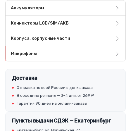
Аккумуляторы
Коннекторы LCD/SIM/АКБ
Корпуса, корпусные части
Микрофоны
Доставка
Отправка по всей России в день заказа
В соседние регионы — 3–4 дня, от 269 ₽
Гарантия 90 дней на онлайн-заказы
Пункты выдачи СДЭК — Екатеринбург
Екатеринбург, ул. Норильская, 77