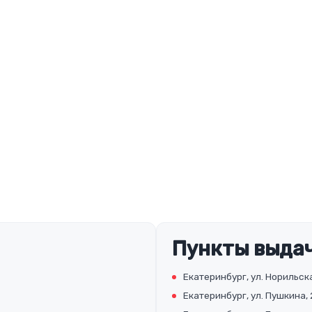
Пункты выдач
Екатеринбург, ул. Норильска
Екатеринбург, ул. Пушкина, 