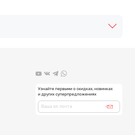
Узнайте первыми о скидках, новинках
и других суперпредложениях