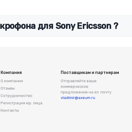
крофона для Sony Ericsson ?
Компания
Поставщикам и партнерам
О компании
Отправляйте ваше
коммерческое
Отзывы
предложение на эл. почту
Сотрудничество
vladimir@axeum.ru
Регистрация юр. лица
Контакты