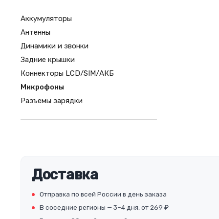
Аккумуляторы
Антенны
Динамики и звонки
Задние крышки
Коннекторы LCD/SIM/АКБ
Микрофоны
Разъемы зарядки
Доставка
Отправка по всей России в день заказа
В соседние регионы — 3–4 дня, от 269 ₽