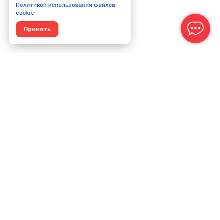
Политикой использования файлов
cookie
Принять