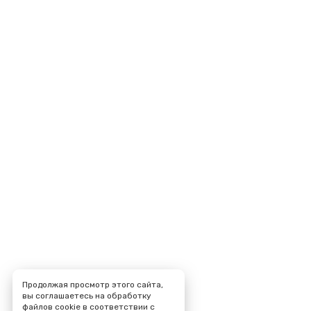
Продолжая просмотр этого сайта,
вы соглашаетесь на обработку
файлов cookie в соответствии с