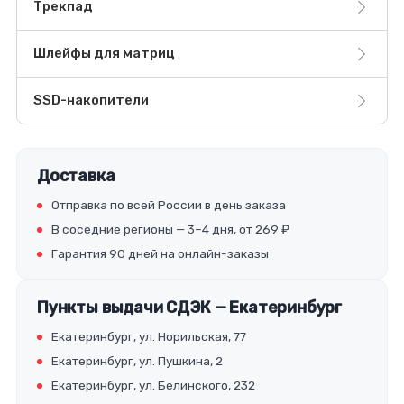
Трекпад
Шлейфы для матриц
SSD-накопители
Доставка
Отправка по всей России в день заказа
В соседние регионы — 3–4 дня, от 269 ₽
Гарантия 90 дней на онлайн-заказы
Пункты выдачи СДЭК — Екатеринбург
Екатеринбург, ул. Норильская, 77
Екатеринбург, ул. Пушкина, 2
Екатеринбург, ул. Белинского, 232