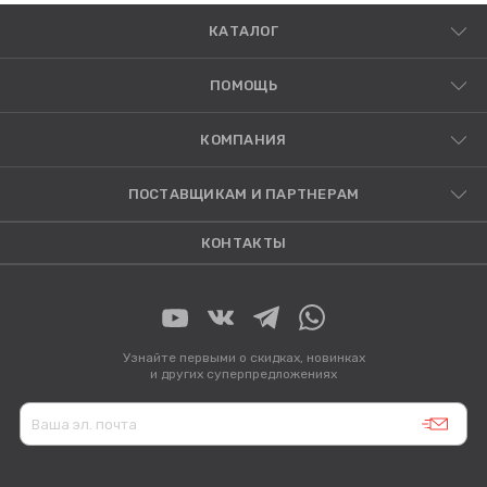
КАТАЛОГ
ПОМОЩЬ
КОМПАНИЯ
ПОСТАВЩИКАМ И ПАРТНЕРАМ
КОНТАКТЫ
Узнайте первыми о скидках, новинках
и других суперпредложениях