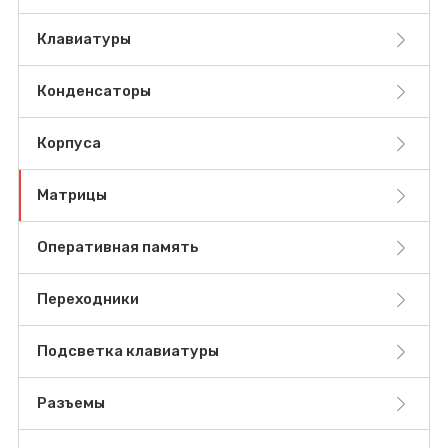
Клавиатуры
Конденсаторы
Корпуса
Матрицы
Оперативная память
Переходники
Подсветка клавиатуры
Разъемы