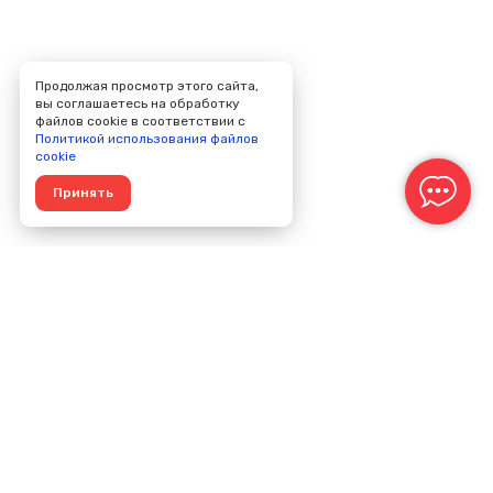
Продолжая просмотр этого сайта,
вы соглашаетесь на обработку
файлов cookie в соответствии с
Политикой использования файлов
cookie
Принять