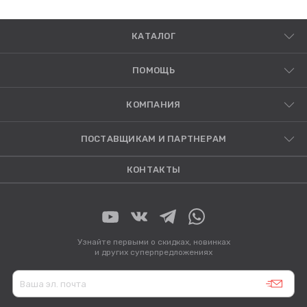
КАТАЛОГ
ПОМОЩЬ
КОМПАНИЯ
ПОСТАВЩИКАМ И ПАРТНЕРАМ
КОНТАКТЫ
Узнайте первыми о скидках, новинках
и других суперпредложениях