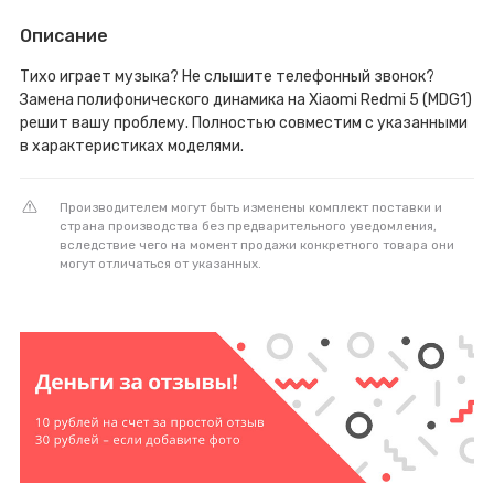
Описание
Тихо играет музыка? Не слышите телефонный звонок?
Замена полифонического динамика на Xiaomi Redmi 5 (MDG1)
решит вашу проблему. Полностью совместим с указанными
в характеристиках моделями.
Производителем могут быть изменены комплект поставки и
страна производства без предварительного уведомления,
вследствие чего на момент продажи конкретного товара они
могут отличаться от указанных.