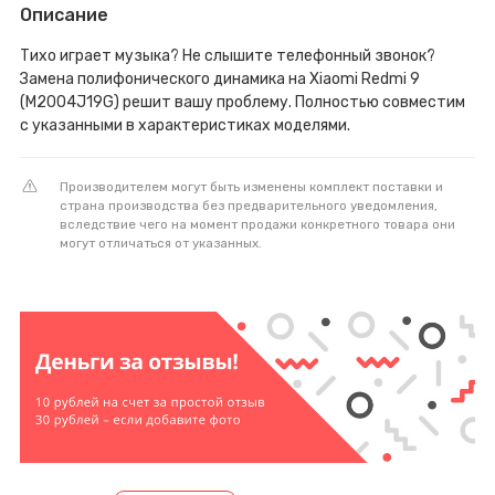
Описание
Тихо играет музыка? Не слышите телефонный звонок?
Замена полифонического динамика на Xiaomi Redmi 9
(M2004J19G) решит вашу проблему. Полностью совместим
с указанными в характеристиках моделями.
Производителем могут быть изменены комплект поставки и
страна производства без предварительного уведомления,
вследствие чего на момент продажи конкретного товара они
могут отличаться от указанных.