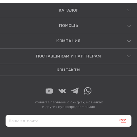
КАТАЛОГ
ПОМОЩЬ
КОМПАНИЯ
ПОСТАВЩИКАМ И ПАРТНЕРАМ
КОНТАКТЫ
Узнайте первыми о скидках, новинках
и других суперпредложениях