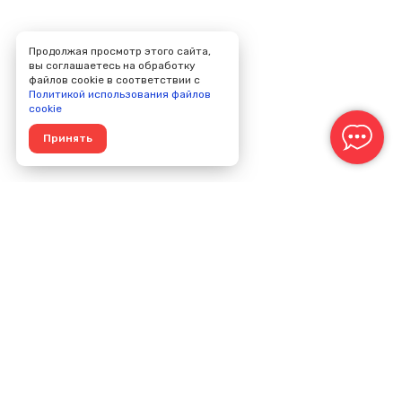
Продолжая просмотр этого сайта,
вы соглашаетесь на обработку
файлов cookie в соответствии с
Политикой использования файлов
cookie
Принять