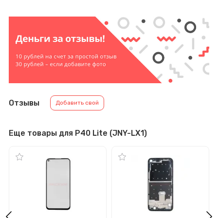
Отзывы
Добавить свой
Еще товары для P40 Lite (JNY-LX1)