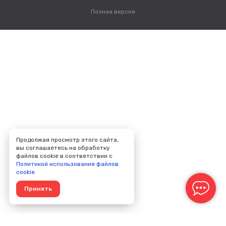
Полная версия
Продолжая просмотр этого сайта,
вы соглашаетесь на обработку
файлов cookie в соответствии с
Политикой использования файлов
cookie
Принять