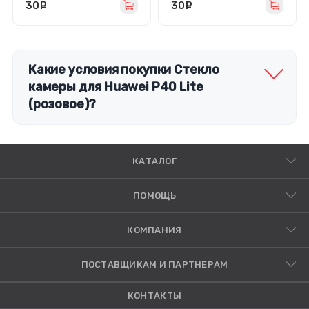
30
руб.
30
руб.
Какие условия покупки Стекло
камеры для Huawei P40 Lite
(розовое)?
КАТАЛОГ
ПОМОЩЬ
КОМПАНИЯ
ПОСТАВЩИКАМ И ПАРТНЕРАМ
КОНТАКТЫ