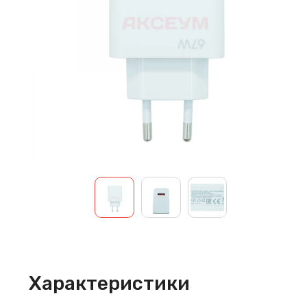
Характеристики