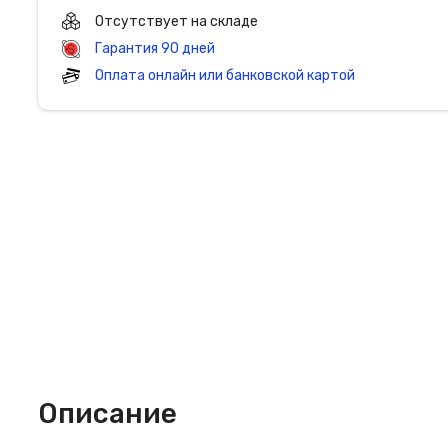
Отсутствует на складе
Гарантия 90 дней
Оплата онлайн или банковской картой
Описание