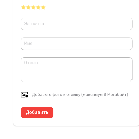
Добавьте фото к отзыву (максимум 8 Мегабайт)