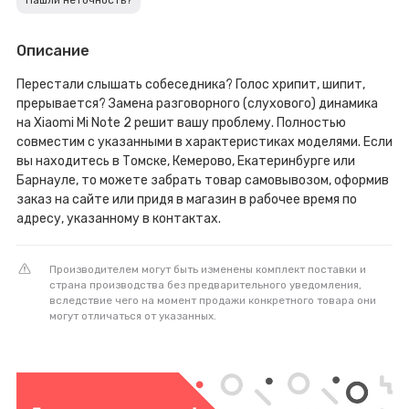
Описание
Перестали слышать собеседника? Голос хрипит, шипит,
прерывается? Замена разговорного (слухового) динамика
на Xiaomi Mi Note 2 решит вашу проблему. Полностью
совместим с указанными в характеристиках моделями. Если
вы находитесь в Томске, Кемерово, Екатеринбурге или
Барнауле, то можете забрать товар самовывозом, оформив
заказ на сайте или придя в магазин в рабочее время по
адресу, указанному в контактах.
Производителем могут быть изменены комплект поставки и
страна производства без предварительного уведомления,
вследствие чего на момент продажи конкретного товара они
могут отличаться от указанных.