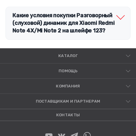
Какие условия покупки Разговорный
(слуховой) динамик для Xiaomi Redmi
Note 4X/Mi Note 2 на шлейфе 123?
КАТАЛОГ
ПОМОЩЬ
КОМПАНИЯ
ПОСТАВЩИКАМ И ПАРТНЕРАМ
КОНТАКТЫ