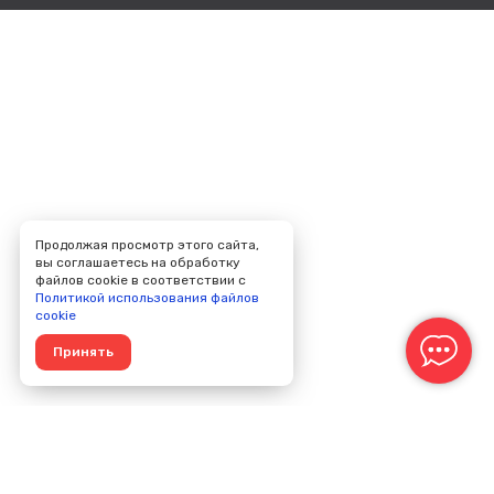
Продолжая просмотр этого сайта,
вы соглашаетесь на обработку
файлов cookie в соответствии с
Политикой использования файлов
cookie
Принять