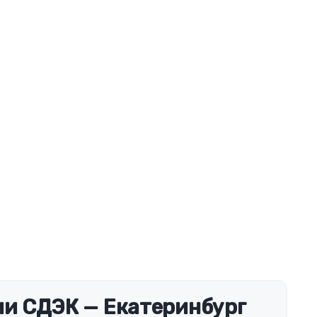
и СДЭК — Екатеринбург