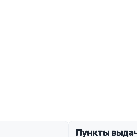
Пункты выдач