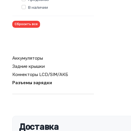
В наличии
Сбросить все
Аккумуляторы
Задние крышки
Коннекторы LCD/SIM/АКБ
Разъемы зарядки
Доставка