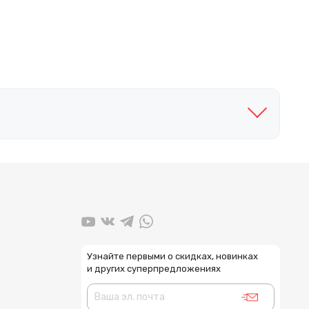
Узнайте первыми о скидках, новинках
и других суперпредложениях