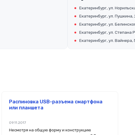
Екатеринбург, ул. Норильска
Екатеринбург, ул. Пушкина, 
Екатеринбург, ул. Белинског
Екатеринбург, ул. Степана 
Екатеринбург, ул. Вайнера, 
Распиновка USB-разъема смартфона
или планшета
09.11.2017
Несмотря на общую форму и конструкцию