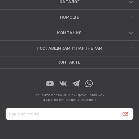
КАТАЛОГ
ПОМОЩЬ
КОМПАНИЯ
ПОСТАВЩИКАМ И ПАРТНЕРАМ
КОНТАКТЫ
Узнайте первыми о скидках, новинках
и других суперпредложениях