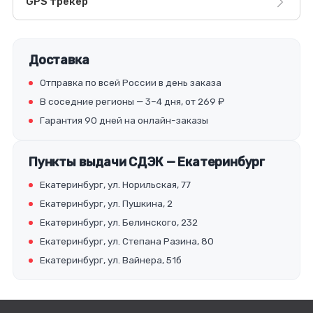
GPS трекер
Доставка
Отправка по всей России в день заказа
В соседние регионы — 3–4 дня, от 269 ₽
Гарантия 90 дней на онлайн-заказы
Пункты выдачи СДЭК — Екатеринбург
Екатеринбург, ул. Норильская, 77
Екатеринбург, ул. Пушкина, 2
Екатеринбург, ул. Белинского, 232
Екатеринбург, ул. Степана Разина, 80
Екатеринбург, ул. Вайнера, 51б