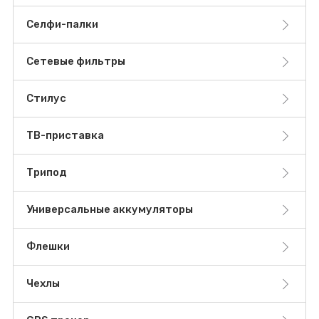
Селфи-палки
Сетевые фильтры
Стилус
ТВ-приставка
Трипод
Универсальные аккумуляторы
Флешки
Чехлы