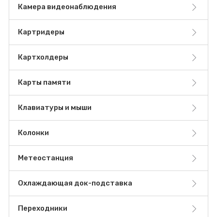
Камера видеонаблюдения
Картридеры
Картхолдеры
Карты памяти
Клавиатуры и мыши
Колонки
Метеостанция
Охлаждающая док-подставка
Переходники