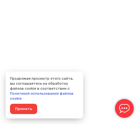
Продолжая просмотр этого сайта,
вы соглашаетесь на обработку
файлов cookie в соответствии с
Политикой использования файлов
cookie
Принять