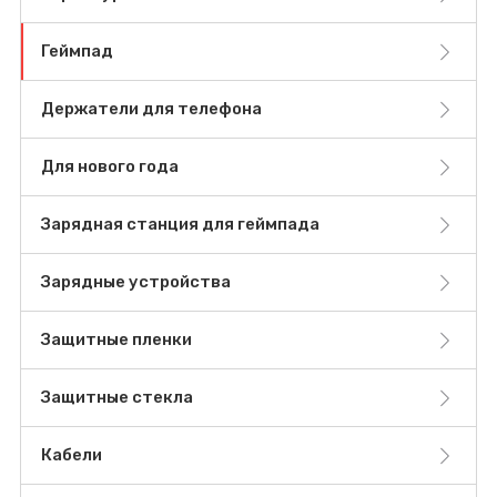
Геймпад
Держатели для телефона
Для нового года
Зарядная станция для геймпада
Зарядные устройства
Защитные пленки
Защитные стекла
Кабели